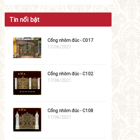
Tin nổi bật
Cổng nhôm đúc - C017
17/06/2021
Cổng nhôm đúc - C102
17/06/2021
Cổng nhôm đúc - C108
17/06/2021