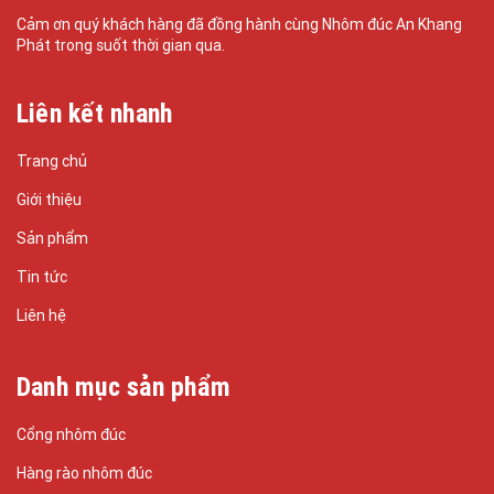
Cảm ơn quý khách hàng đã đồng hành cùng Nhôm đúc An Khang
Phát trong suốt thời gian qua.
Liên kết nhanh
Trang chủ
Giới thiệu
Sản phẩm
Tin tức
Liên hệ
Danh mục sản phẩm
Cổng nhôm đúc
Hàng rào nhôm đúc