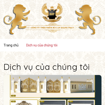
Trang chủ
Dịch vụ của chúng tôi
Dịch vụ của chúng tôi