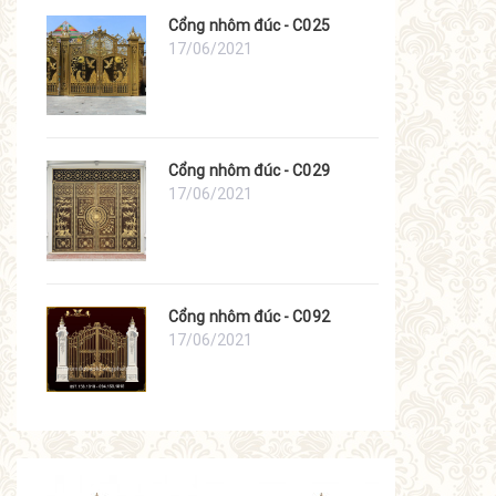
Cổng nhôm đúc - C025
17/06/2021
Cổng nhôm đúc - C029
17/06/2021
Cổng nhôm đúc - C092
17/06/2021