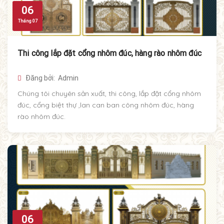
06
Tháng 07
Thi công lắp đặt cổng nhôm đúc, hàng rào nhôm đúc
Đăng bởi: Admin
Chúng tôi chuyên sản xuất, thi công, lắp đặt cổng nhôm
đúc, cổng biệt thự ,lan can ban công nhôm đúc, hàng
rào nhôm đúc.
06