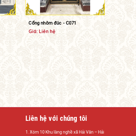
Cổng nhôm đúc - C071
Giá: Liên hệ
Liên hệ với chúng tôi
1. Xóm 10 Khu làng nghề xã Hải Vân – Hải