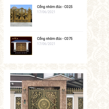
Cổng nhôm đúc - C025
17/06/2021
Cổng nhôm đúc - C075
17/06/2021