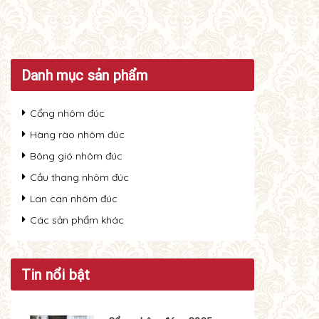
Danh mục sản phẩm
Cổng nhôm đúc
Hàng rào nhôm đúc
Bông gió nhôm đúc
Cầu thang nhôm đúc
Lan can nhôm đúc
Các sản phẩm khác
Tin nổi bật