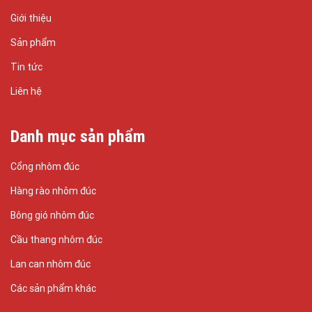
Giới thiệu
Sản phẩm
Tin tức
Liên hệ
Danh mục sản phẩm
Cổng nhôm đúc
Hàng rào nhôm đúc
Bông gió nhôm đúc
Cầu thang nhôm đúc
Lan can nhôm đúc
Các sản phẩm khác