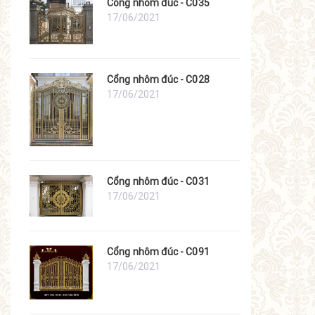
Cổng nhôm đúc - C035
17/06/2021
Cổng nhôm đúc - C028
17/06/2021
Cổng nhôm đúc - C031
17/06/2021
Cổng nhôm đúc - C091
17/06/2021