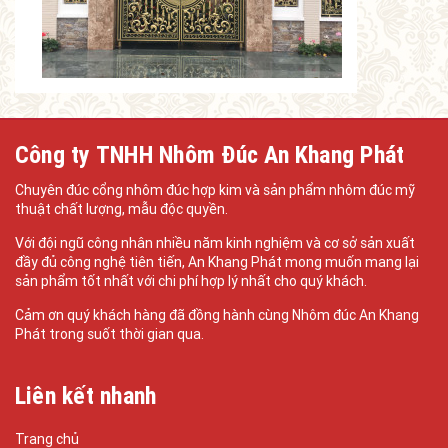
Công ty TNHH Nhôm Đúc An Khang Phát
Chuyên đúc cổng nhôm đúc hợp kim và sản phẩm nhôm đúc mỹ
thuật chất lượng, mẫu độc quyền.
Với đội ngũ công nhân nhiều năm kinh nghiệm và cơ sở sản xuất
đầy đủ công nghệ tiên tiến, An Khang Phát mong muốn mang lại
sản phẩm tốt nhất với chi phí hợp lý nhất cho quý khách.
Cảm ơn quý khách hàng đã đồng hành cùng Nhôm đúc An Khang
Phát trong suốt thời gian qua.
Liên kết nhanh
Trang chủ