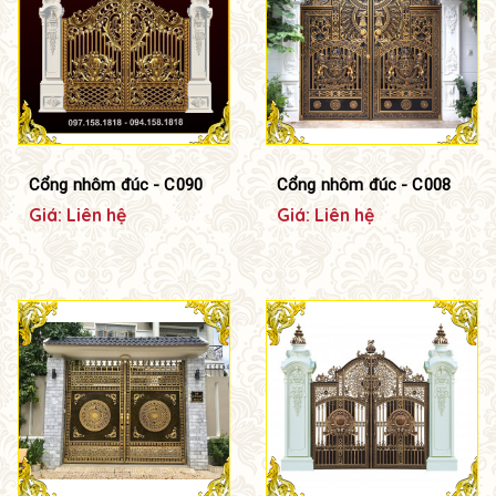
Cổng nhôm đúc - C090
Cổng nhôm đúc - C008
Giá: Liên hệ
Giá: Liên hệ