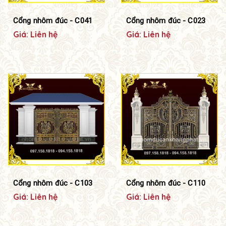
Cổng nhôm đúc - C041
Cổng nhôm đúc - C023
Giá: Liên hệ
Giá: Liên hệ
Cổng nhôm đúc - C103
Cổng nhôm đúc - C110
Giá: Liên hệ
Giá: Liên hệ