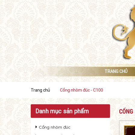
TRANG CHỦ
Trang chủ
Cổng nhôm đúc - C100
Danh mục sản phẩm
CỔNG 
Cổng nhôm đúc