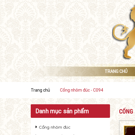
TRANG CHỦ
Trang chủ
Cổng nhôm đúc - C094
Danh mục sản phẩm
CỔNG 
Cổng nhôm đúc