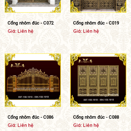
Cổng nhôm đúc - C072
Cổng nhôm đúc - C019
Giá: Liên hệ
Giá: Liên hệ
Cổng nhôm đúc - C086
Cổng nhôm đúc - C088
Giá: Liên hệ
Giá: Liên hệ