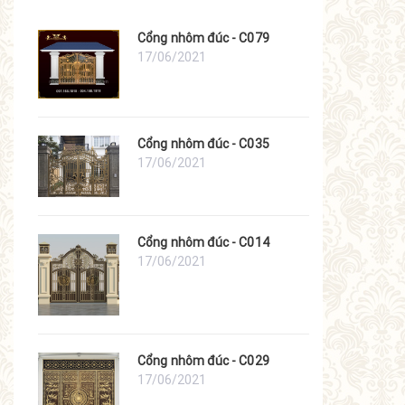
Cổng nhôm đúc - C079
17/06/2021
Cổng nhôm đúc - C035
17/06/2021
Cổng nhôm đúc - C014
17/06/2021
Cổng nhôm đúc - C029
17/06/2021