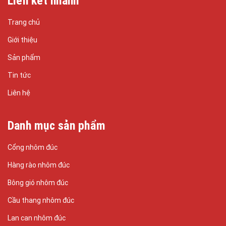
Liên kết nhanh
Trang chủ
Giới thiệu
Sản phẩm
Tin tức
Liên hệ
Danh mục sản phẩm
Cổng nhôm đúc
Hàng rào nhôm đúc
Bông gió nhôm đúc
Cầu thang nhôm đúc
Lan can nhôm đúc