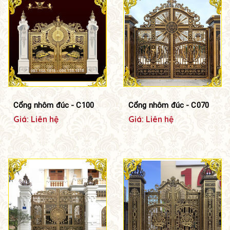
Cổng nhôm đúc - C100
Cổng nhôm đúc - C070
Giá: Liên hệ
Giá: Liên hệ