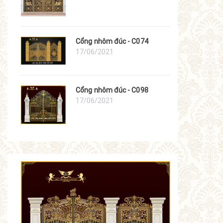
Cổng nhôm đúc - C074
17/06/2021
Cổng nhôm đúc - C098
17/06/2021