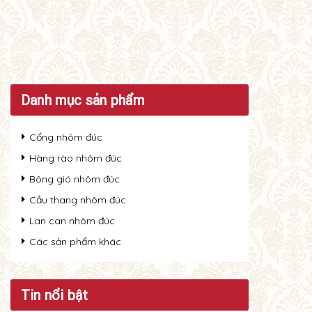
Danh mục sản phẩm
Cổng nhôm đúc
Hàng rào nhôm đúc
Bông gió nhôm đúc
Cầu thang nhôm đúc
Lan can nhôm đúc
Các sản phẩm khác
Tin nổi bật